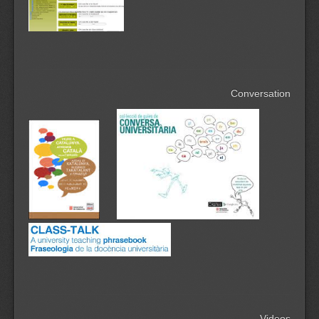
Conversation
Videos