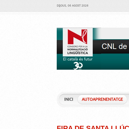
DIJOUS, 06 AGOST 2026
INICI
AUTOAPRENENTATGE
FIRA DE SANTA LLÚC