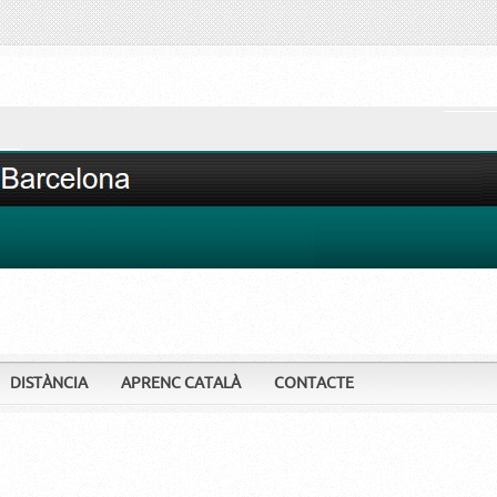
DISTÀNCIA
APRENC CATALÀ
CONTACTE