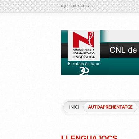
DIJOUS, 06 AGOST 2026
INICI
AUTOAPRENENTATGE
LLENGUAJOCS