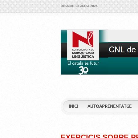
DISSABTE, 08 AGOST 2026
INICI
AUTOAPRENENTATGE
EXERCICIS SOBRE 