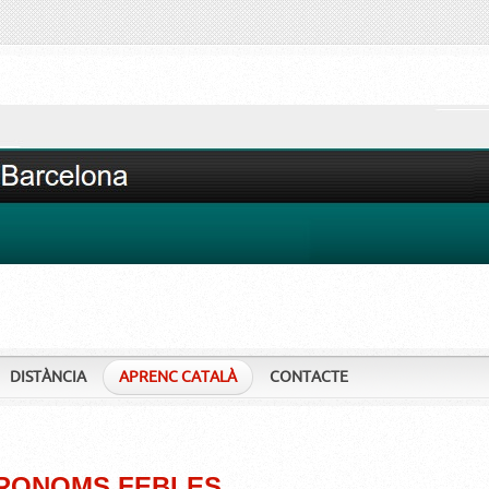
DISTÀNCIA
APRENC CATALÀ
CONTACTE
PRONOMS FEBLES