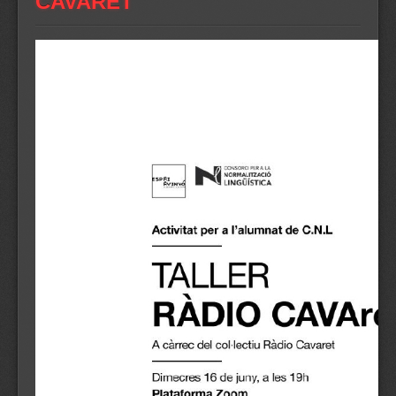
CAVARET