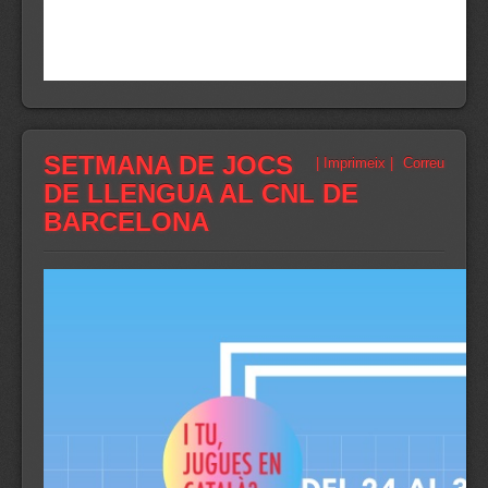
SETMANA DE JOCS
| Imprimeix |
Correu
DE LLENGUA AL CNL DE
BARCELONA