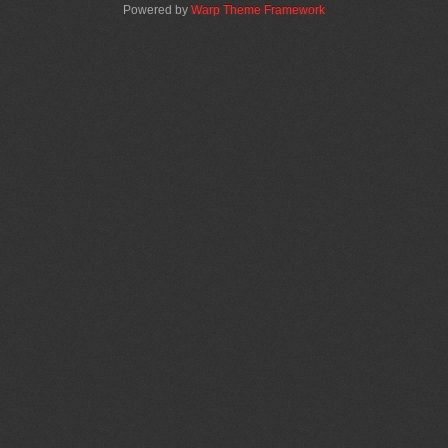
Powered by
Warp Theme Framework